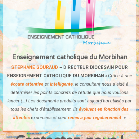
Enseignement catholique du Morbihan
STÉPHANE GOURAUD
– DIRECTEUR DIOCÉSAIN POUR
ENSEIGNEMENT CATHOLIQUE DU MORBIHAN
Grâce à une
«
écoute attentive
et
intelligente
, le consultant nous a aidé à
déterminer les points concrets de l’étude que nous voulions
lancer (…)
Les documents produits sont aujourd’hui utilisés par
tous les chefs d’établissement. Ils
évoluent en fonction des
attentes
exprimées et sont
remis à jour régulièrement
. »