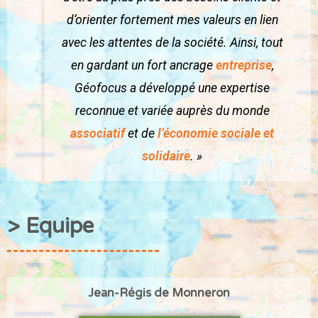
d’orienter fortement mes valeurs en lien
avec les attentes de la société. Ainsi, tout
en gardant un fort ancrage
entreprise
,
Géofocus a développé une expertise
reconnue et variée auprès du monde
associatif
et de
l’économie sociale et
solidaire
. »
> Equipe
Jean-Régis de Monneron