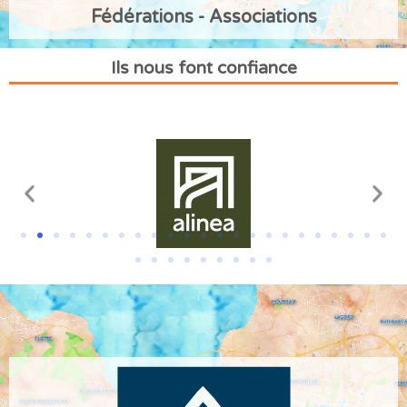
Fédérations - Associations
Ils nous font confiance