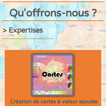
Qu'offrons-nous ?
> Expertises
Création de cartes à valeur ajoutée