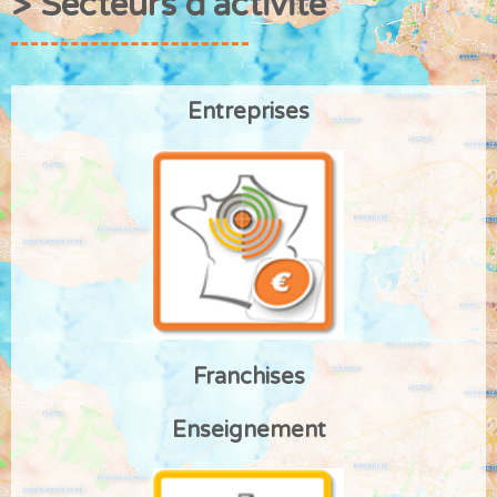
> Secteurs d'activité
Entreprises
Franchises
Enseignement