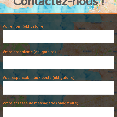
Contactez-nous !
Votre nom (obligatoire)
Votre organisme (obligatoire)
Vos responsabilités / poste (obligatoire)
Votre adresse de messagerie (obligatoire)