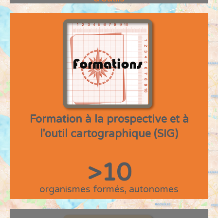
Formation à la prospective et à
l'outil cartographique (SIG)
>
10
organismes formés, autonomes