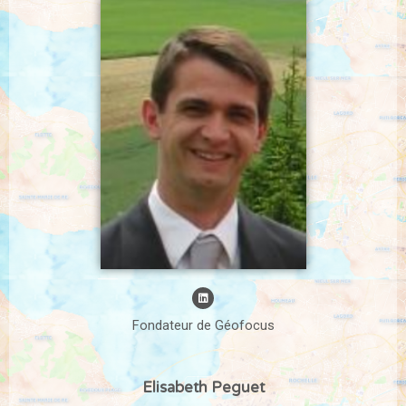
Fondateur de Géofocus
Elisabeth Peguet