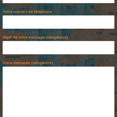
Votre numéro de téléphone
Objet de votre message (obligatoire)
Votre demande (obligatoire)