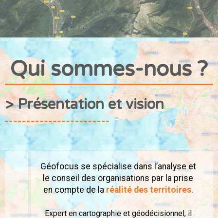
Qui sommes-nous ?
> Présentation et vision
Géofocus se spécialise dans l’analyse et
le conseil des organisations par la prise
en compte de la
réalité des territoires
.
Expert en cartographie et géodécisionnel, il