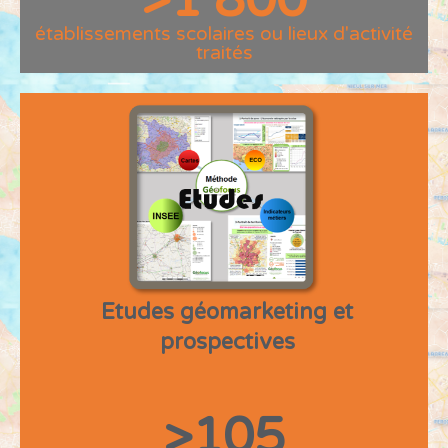
établissements scolaires ou lieux d'activité
traités
Etudes géomarketing et
prospectives
>
105