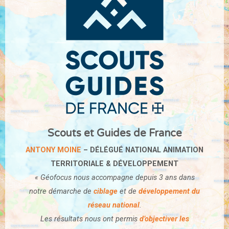
Scouts et Guides de France
ANTONY MOINE
– DÉLÉGUÉ NATIONAL ANIMATION
TERRITORIALE & DÉVELOPPEMENT
« Géofocus nous accompagne depuis 3 ans dans
notre démarche de
ciblage
et de
développement du
réseau national
.
Les résultats nous ont permis
d’objectiver les