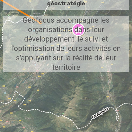
géostratégie
Géofocus accompagne les
organisations dans leur
développement, le suivi et
l’optimisation de leurs activités en
s’appuyant sur la réalité de leur
territoire