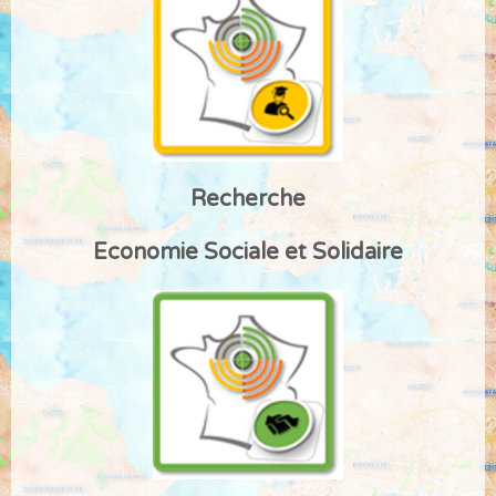
Recherche
Economie Sociale et Solidaire