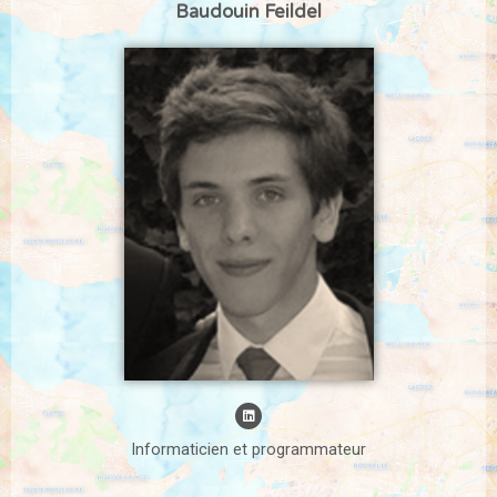
Baudouin Feildel
Informaticien et programmateur