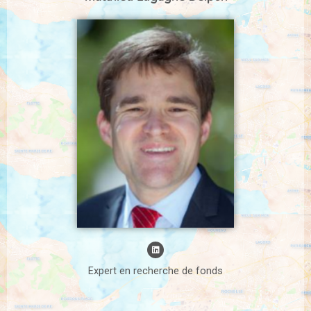
Expert en recherche de fonds