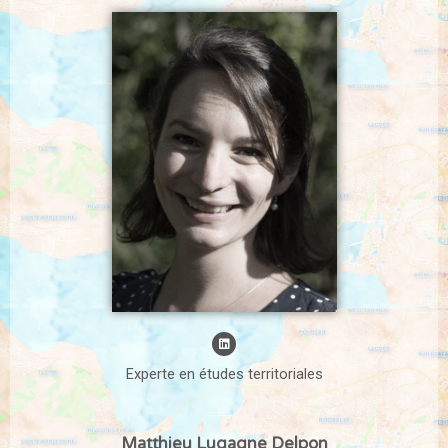
Experte en études territoriales
Matthieu Lugagne Delpon